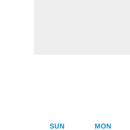
SUN
MON