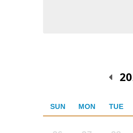
20
SUN
MON
TUE