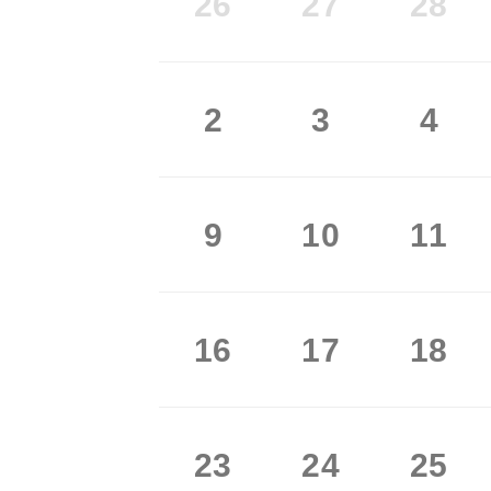
26
27
28
2
3
4
9
10
11
16
17
18
23
24
25