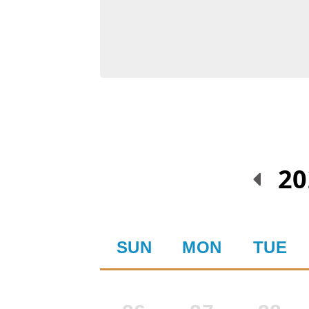
20
SUN
MON
TUE