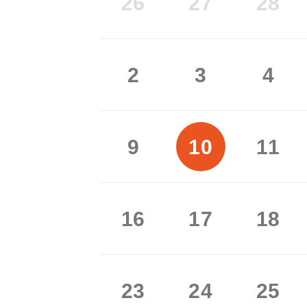
26
27
28
2
3
4
9
10
11
16
17
18
23
24
25